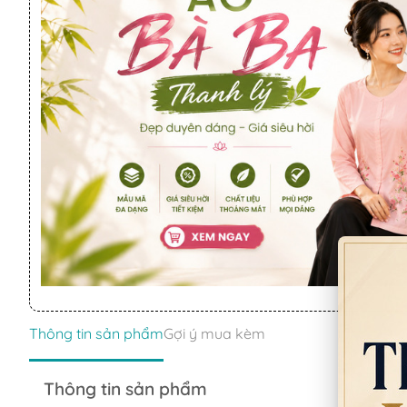
Thông tin sản phẩm
Gợi ý mua kèm
Thông tin sản phẩm