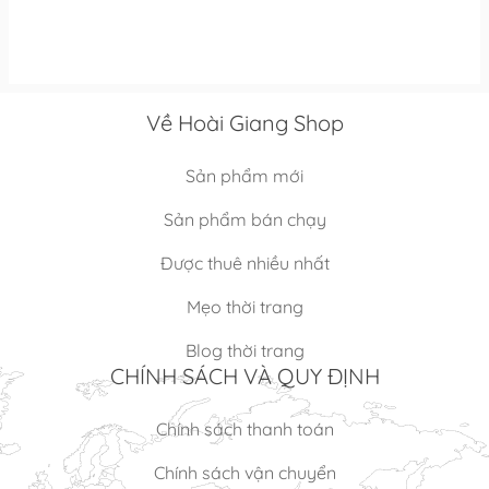
Về Hoài Giang Shop
Sản phẩm mới
Sản phẩm bán chạy
Được thuê nhiều nhất
Mẹo thời trang
Blog thời trang
CHÍNH SÁCH VÀ QUY ĐỊNH
Chính sách thanh toán
Chính sách vận chuyển