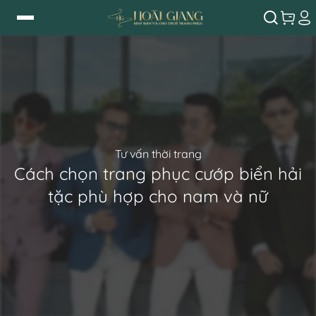
Tư vấn thời trang
Cách chọn trang phục cướp biển hải
tặc phù hợp cho nam và nữ