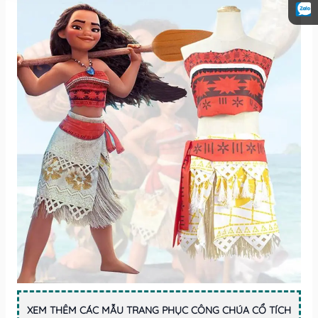
XEM THÊM CÁC MẪU TRANG PHỤC CÔNG CHÚA CỔ TÍCH