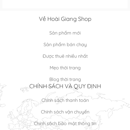
Về Hoài Giang Shop
Sản phẩm mới
Sản phẩm bán chạy
Được thuê nhiều nhất
Mẹo thời trang
Blog thời trang
CHÍNH SÁCH VÀ QUY ĐỊNH
Chính sách thanh toán
Chính sách vận chuyển
Chính sách bảo mật thông tin