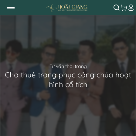
Tư vấn thời trang
Cho thuê trang phục công chúa hoạt
hình cổ tích